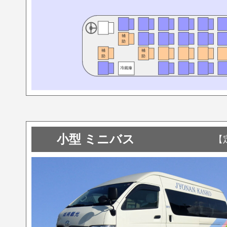
小型 ミニバス
【