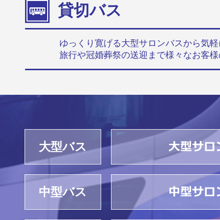
貸切バス
ゆっくり寛げる大型サロンバスから気軽
旅行や冠婚葬祭の送迎まで様々なお客様
大型バス
中型バス