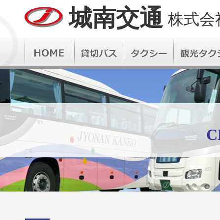
城南交通
株式会
C