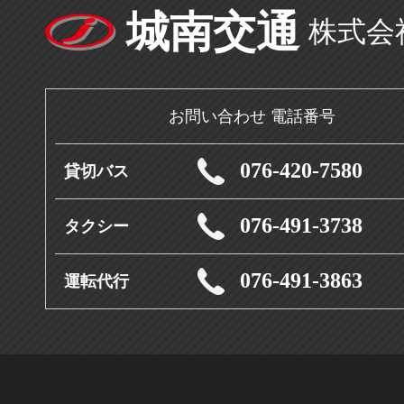
城南交通
株式会
お問い合わせ 電話番号
076-420-7580
貸切バス
076-491-3738
タクシー
076-491-3863
運転代行