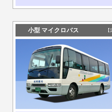
小型 マイクロバス
【