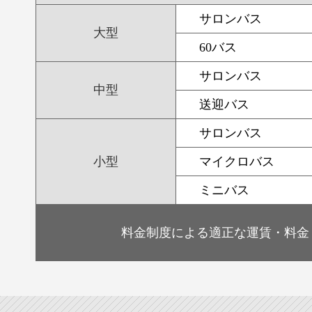
サロンバス
大型
60バス
サロンバス
中型
送迎バス
サロンバス
小型
マイクロバス
ミニバス
料金制度による適正な運賃・料金