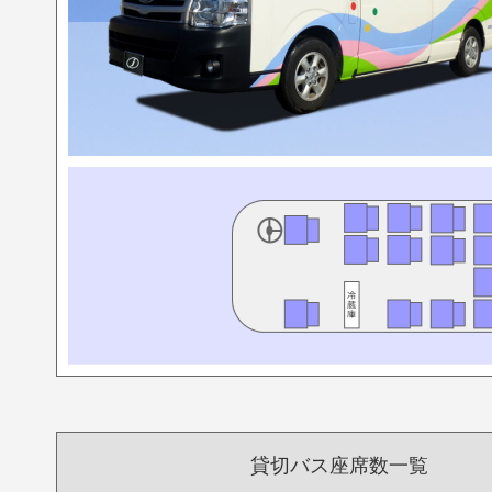
貸切バス座席数一覧